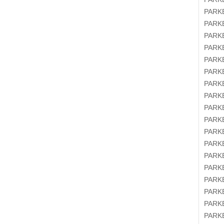
PAR
PAR
PAR
PAR
PAR
PAR
PAR
PAR
PAR
PAR
PAR
PAR
PAR
PAR
PAR
PAR
PAR
PAR